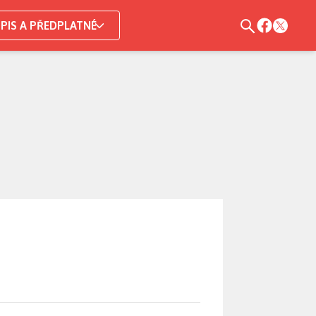
PIS A PŘEDPLATNÉ