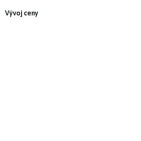
Vývoj ceny