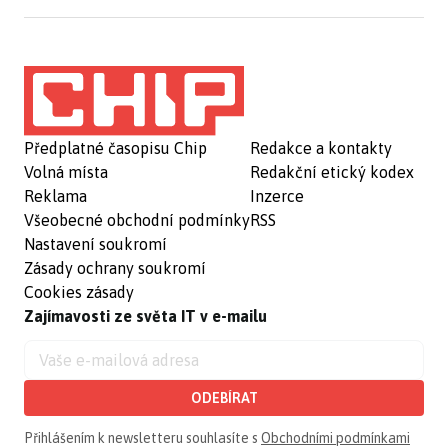
Předplatné časopisu Chip
Redakce a kontakty
Volná místa
Redakční etický kodex
Reklama
Inzerce
Všeobecné obchodní podmínky
RSS
Nastavení soukromí
Zásady ochrany soukromí
Cookies zásady
Zajímavosti ze světa IT v e-mailu
ODEBÍRAT
Přihlášením k newsletteru souhlasíte s
Obchodními podmínkami