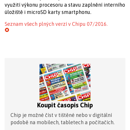
využití výkonu procesoru a stavu zaplnění interního
úložiště i microSD karty smartphonu.
Seznam všech plných verzí v Chipu 07/2016.
Koupit časopis Chip
Chip je možné číst v tištěné nebo v digitální
podobě na mobilech, tabletech a počítačích.