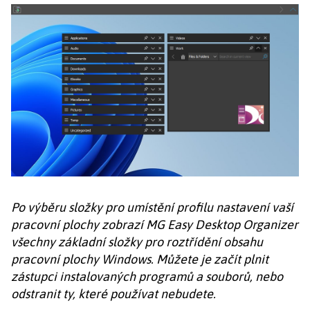
Po výběru složky pro umístění profilu nastavení vaší
pracovní plochy zobrazí MG Easy Desktop Organizer
všechny základní složky pro roztřídění obsahu
pracovní plochy Windows. Můžete je začít plnit
zástupci instalovaných programů a souborů, nebo
odstranit ty, které používat nebudete.