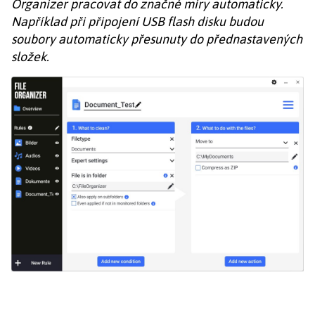
Organizer pracovat do značné míry automaticky.
Například při připojení USB flash disku budou
soubory automaticky přesunuty do přednastavených
složek.