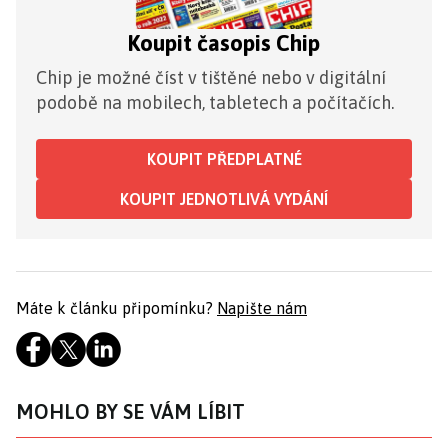
Koupit časopis Chip
Chip je možné číst v tištěné nebo v digitální
podobě na mobilech, tabletech a počítačích.
KOUPIT PŘEDPLATNÉ
KOUPIT JEDNOTLIVÁ VYDÁNÍ
Máte k článku připomínku?
Napište nám
MOHLO BY SE VÁM LÍBIT