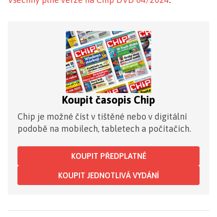
Koupit časopis Chip
Chip je možné číst v tištěné nebo v digitální
podobě na mobilech, tabletech a počítačích.
KOUPIT PŘEDPLATNÉ
KOUPIT JEDNOTLIVÁ VYDÁNÍ