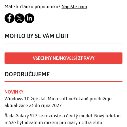
Máte k článku připomínku?
Napište nám
MOHLO BY SE VÁM LÍBIT
VŠECHNY NEJNOVĚJŠÍ ZPRÁVY
DOPORUČUJEME
NOVINKY
Windows 10 žije dál: Microsoft nečekaně prodlužuje
aktualizace až do října 2027
Řada Galaxy S27 se rozroste o čtvrtý model. Nový telefon
může být ideálním mixem pro masy i Ultra elitu