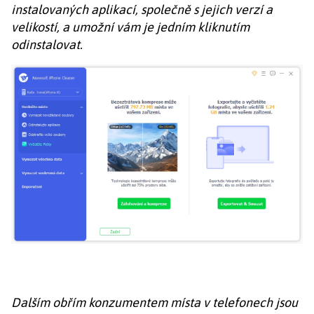
instalovaných aplikací, společně s jejich verzí a
velikostí, a umožní vám je jedním kliknutím
odinstalovat.
Dalším obřím konzumentem místa v telefonech jsou