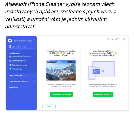
Aiseesoft iPhone Cleaner vypíše seznam všech
instalovaných aplikací, společně s jejich verzí a
velikostí, a umožní vám je jedním kliknutím
odinstalovat.