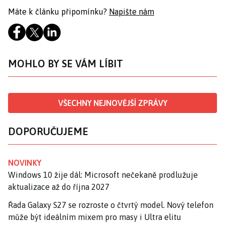
Máte k článku připomínku?
Napište nám
MOHLO BY SE VÁM LÍBIT
VŠECHNY NEJNOVĚJŠÍ ZPRÁVY
DOPORUČUJEME
NOVINKY
Windows 10 žije dál: Microsoft nečekaně prodlužuje
aktualizace až do října 2027
Řada Galaxy S27 se rozroste o čtvrtý model. Nový telefon
může být ideálním mixem pro masy i Ultra elitu