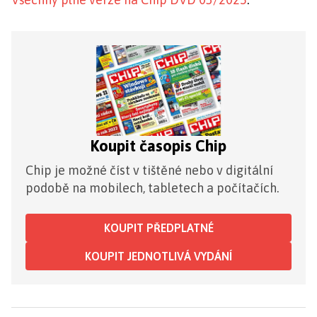
Koupit časopis Chip
Chip je možné číst v tištěné nebo v digitální
podobě na mobilech, tabletech a počítačích.
KOUPIT PŘEDPLATNÉ
KOUPIT JEDNOTLIVÁ VYDÁNÍ