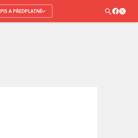
PIS A PŘEDPLATNÉ