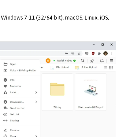
 | Windows 7-11 (32/64 bit), macOS, Linux, iOS,