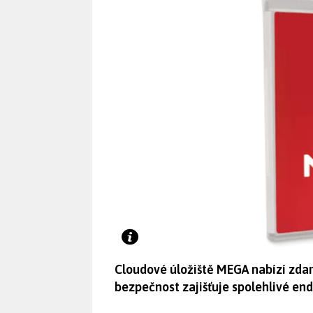
Cloudové úložiště MEGA nabízí zdar
bezpečnost zajišťuje spolehlivé end