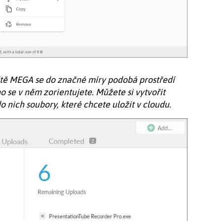
tě MEGA se do značné míry podobá prostředí
 se v něm zorientujete. Můžete si vytvořit
o nich soubory, které chcete uložit v cloudu.