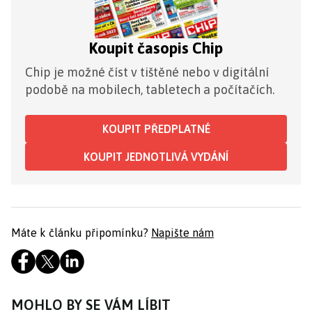
Koupit časopis Chip
Chip je možné číst v tištěné nebo v digitální
podobě na mobilech, tabletech a počítačích.
KOUPIT PŘEDPLATNÉ
KOUPIT JEDNOTLIVÁ VYDÁNÍ
Máte k článku připomínku?
Napište nám
MOHLO BY SE VÁM LÍBIT