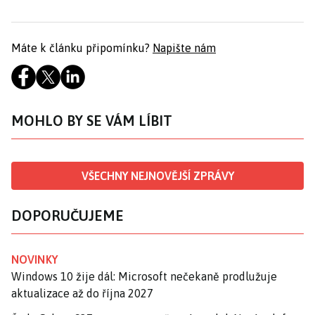
Máte k článku připomínku?
Napište nám
MOHLO BY SE VÁM LÍBIT
VŠECHNY NEJNOVĚJŠÍ ZPRÁVY
DOPORUČUJEME
NOVINKY
Windows 10 žije dál: Microsoft nečekaně prodlužuje
aktualizace až do října 2027