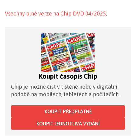
Všechny plné verze na Chip DVD 04/2025
.
Koupit časopis Chip
Chip je možné číst v tištěné nebo v digitální
podobě na mobilech, tabletech a počítačích.
KOUPIT PŘEDPLATNÉ
KOUPIT JEDNOTLIVÁ VYDÁNÍ