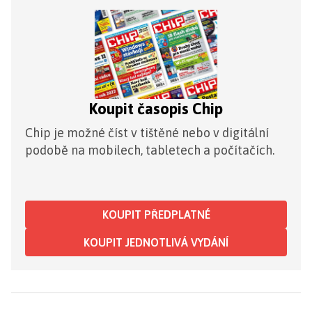
Koupit časopis Chip
Chip je možné číst v tištěné nebo v digitální
podobě na mobilech, tabletech a počítačích.
KOUPIT PŘEDPLATNÉ
KOUPIT JEDNOTLIVÁ VYDÁNÍ