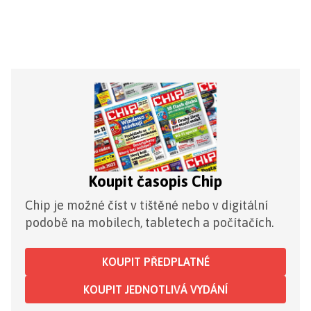
Koupit časopis Chip
Chip je možné číst v tištěné nebo v digitální
podobě na mobilech, tabletech a počítačích.
KOUPIT PŘEDPLATNÉ
KOUPIT JEDNOTLIVÁ VYDÁNÍ