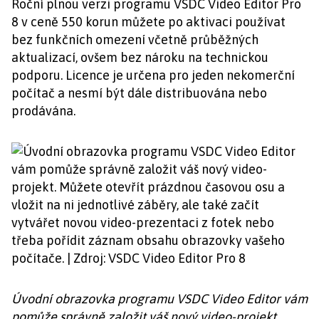
Roční plnou verzi programu VSDC Video Editor Pro
8 v ceně 550 korun můžete po aktivaci používat
bez funkčních omezení včetně průběžných
aktualizací, ovšem bez nároku na technickou
podporu. Licence je určena pro jeden nekomerční
počítač a nesmí být dále distribuována nebo
prodávána.
Úvodní obrazovka programu VSDC Video Editor vám
pomůže správně založit váš nový video-projekt.