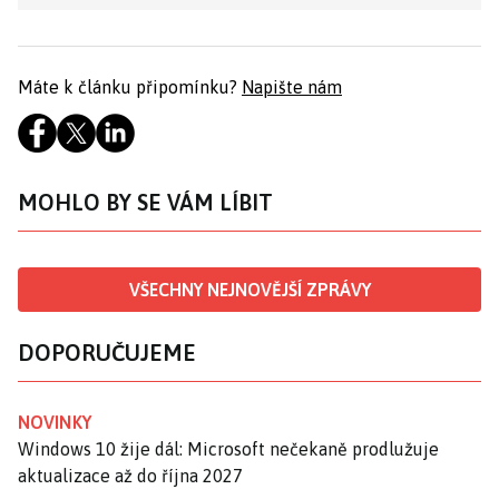
Máte k článku připomínku?
Napište nám
MOHLO BY SE VÁM LÍBIT
VŠECHNY NEJNOVĚJŠÍ ZPRÁVY
DOPORUČUJEME
NOVINKY
Windows 10 žije dál: Microsoft nečekaně prodlužuje
aktualizace až do října 2027