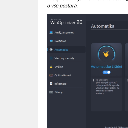
o vše postará.