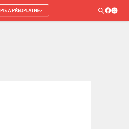
PIS A PŘEDPLATNÉ