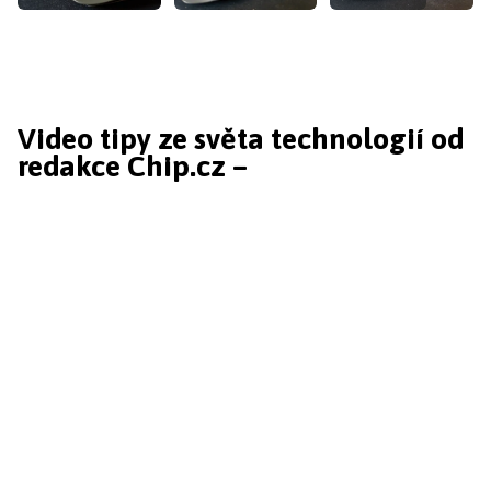
Video tipy ze světa technologií od
redakce Chip.cz –