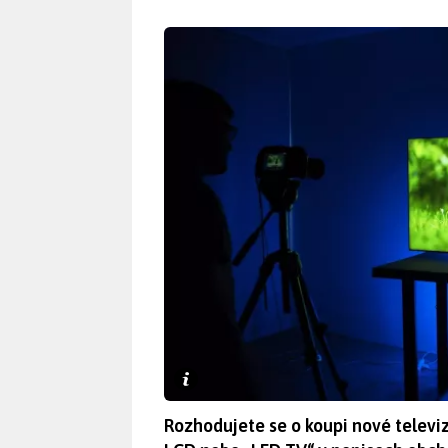
Rozhodujete se o koupi nové televiz