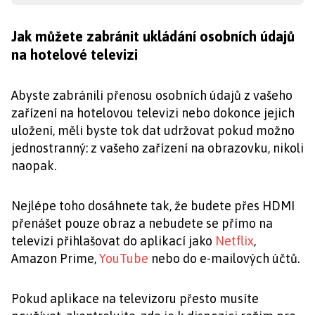
Jak můžete zabránit ukládání osobních údajů
na hotelové televizi
Abyste zabránili přenosu osobních údajů z vašeho
zařízení na hotelovou televizi nebo dokonce jejich
uložení, měli byste tok dat udržovat pokud možno
jednostranný: z vašeho zařízení na obrazovku, nikoli
naopak.
Nejlépe toho dosáhnete tak, že budete přes HDMI
přenášet pouze obraz a nebudete se přímo na
televizi přihlašovat do aplikací jako
Netflix
,
Amazon Prime,
YouTube
nebo do e-mailových účtů.
Pokud aplikace na televizoru přesto musíte