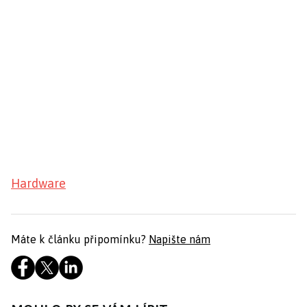
Hardware
Máte k článku připomínku?
Napište nám