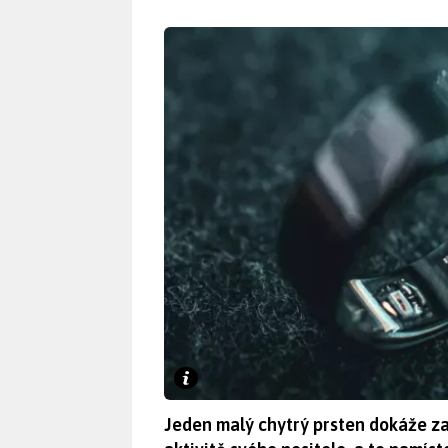
Jeden malý chytrý prsten dokáže z