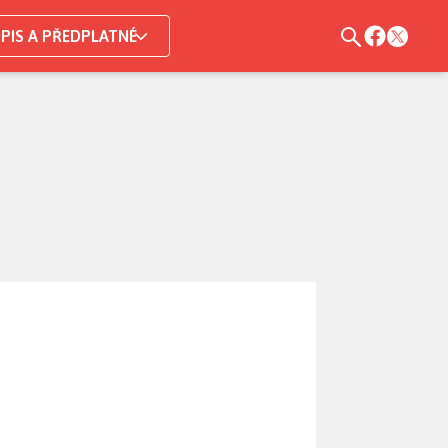
PIS A PŘEDPLATNÉ