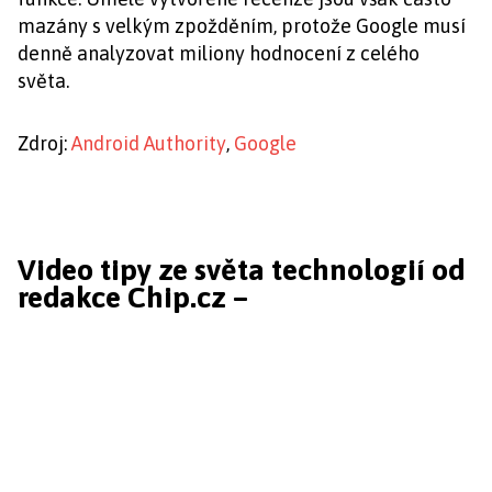
mazány s velkým zpožděním, protože Google musí
denně analyzovat miliony hodnocení z celého
světa.
Zdroj:
Android Authority
,
Google
Video tipy ze světa technologií od
redakce Chip.cz –