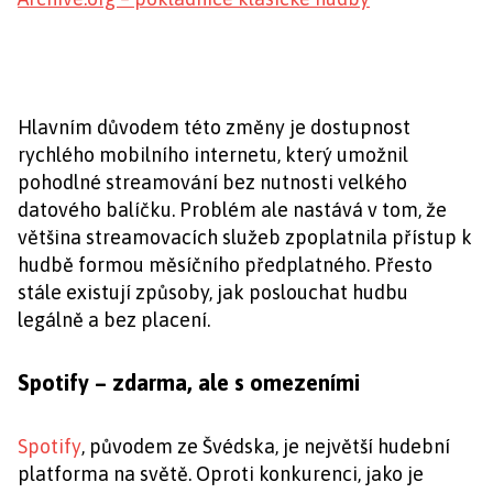
Hlavním důvodem této změny je dostupnost
rychlého mobilního internetu, který umožnil
pohodlné streamování bez nutnosti velkého
datového balíčku. Problém ale nastává v tom, že
většina streamovacích služeb zpoplatnila přístup k
hudbě formou měsíčního předplatného. Přesto
stále existují způsoby, jak poslouchat hudbu
legálně a bez placení.
Spotify – zdarma, ale s omezeními
Spotify
, původem ze Švédska, je největší hudební
platforma na světě. Oproti konkurenci, jako je