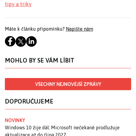
tipy a triky
Máte k článku připomínku?
Napište nám
MOHLO BY SE VÁM LÍBIT
VŠECHNY NEJNOVĚJŠÍ ZPRÁVY
DOPORUČUJEME
NOVINKY
Windows 10 žije dál: Microsoft nečekaně prodlužuje
aktualizace až do října 2027