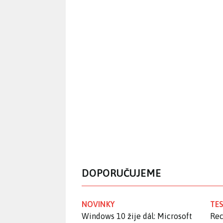
DOPORUČUJEME
NOVINKY
TES
Windows 10 žije dál: Microsoft
Rec