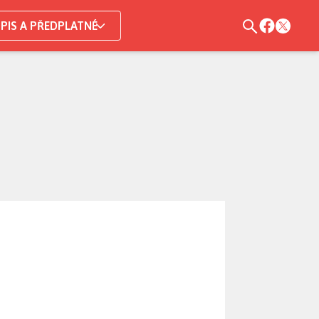
PIS A PŘEDPLATNÉ