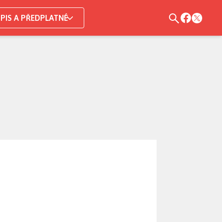
PIS A PŘEDPLATNÉ