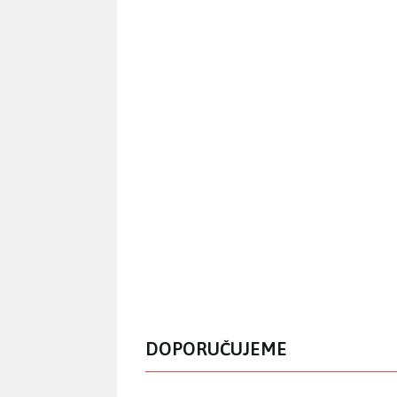
DOPORUČUJEME