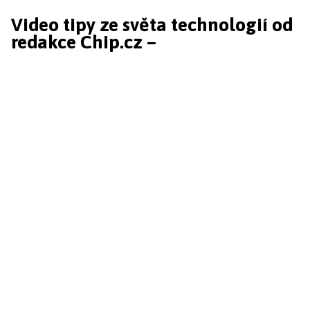
Video tipy ze světa technologií od
redakce Chip.cz –