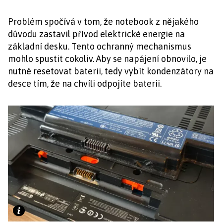
Problém spočívá v tom, že notebook z nějakého
důvodu zastavil přívod elektrické energie na
základní desku. Tento ochranný mechanismus
mohlo spustit cokoliv. Aby se napájení obnovilo, je
nutné resetovat baterii, tedy vybít kondenzátory na
desce tím, že na chvíli odpojíte baterii.