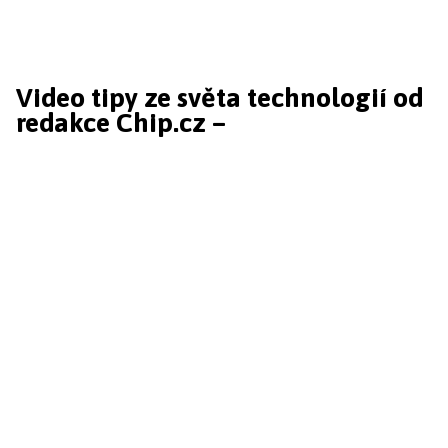
Video tipy ze světa technologií od
redakce Chip.cz –