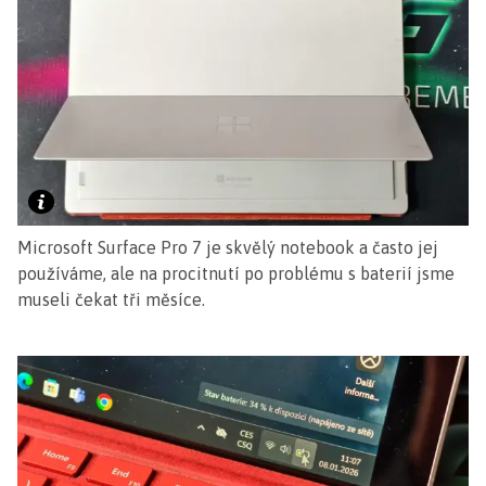
Microsoft Surface Pro 7 je skvělý notebook a často jej
používáme, ale na procitnutí po problému s baterií jsme
museli čekat tři měsíce.