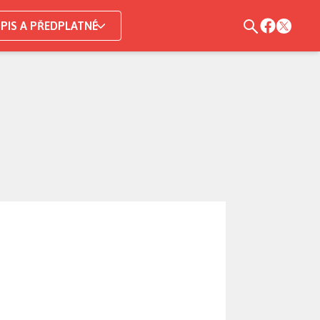
PIS A PŘEDPLATNÉ