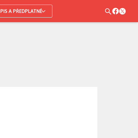
PIS A PŘEDPLATNÉ