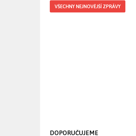
VŠECHNY NEJNOVĚJŠÍ ZPRÁVY
DOPORUČUJEME