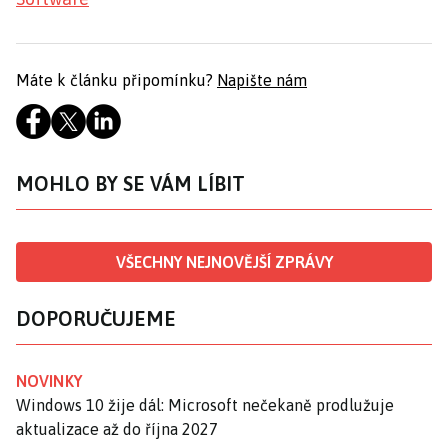
Máte k článku připomínku?
Napište nám
MOHLO BY SE VÁM LÍBIT
VŠECHNY NEJNOVĚJŠÍ ZPRÁVY
DOPORUČUJEME
NOVINKY
Windows 10 žije dál: Microsoft nečekaně prodlužuje
aktualizace až do října 2027