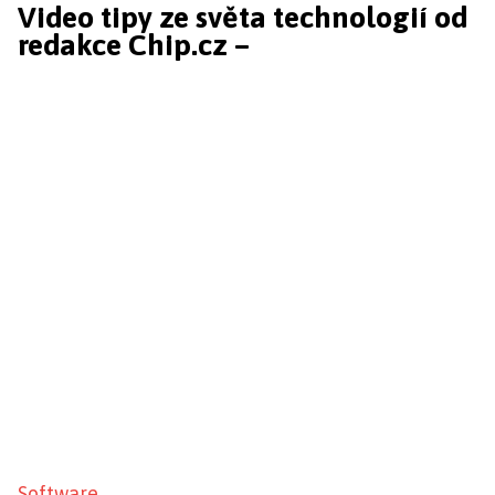
Video tipy ze světa technologií od
redakce Chip.cz –
Software