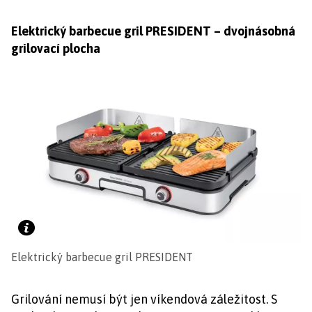
Elektrický barbecue gril PRESIDENT – dvojnásobná
grilovací plocha
Elektrický barbecue gril PRESIDENT
Grilování nemusí být jen víkendová záležitost. S