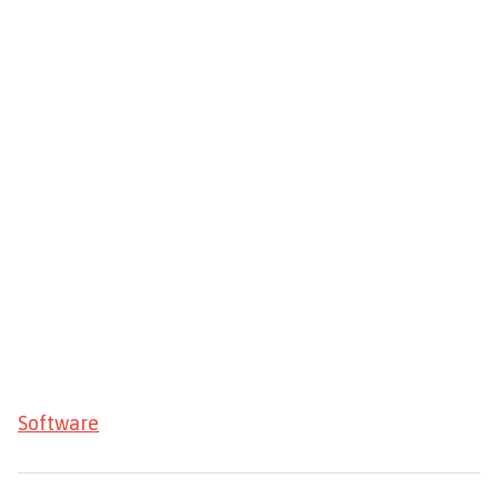
Software