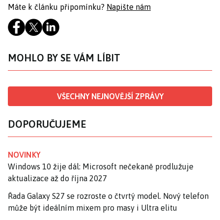
Máte k článku připomínku?
Napište nám
MOHLO BY SE VÁM LÍBIT
VŠECHNY NEJNOVĚJŠÍ ZPRÁVY
DOPORUČUJEME
NOVINKY
Windows 10 žije dál: Microsoft nečekaně prodlužuje
aktualizace až do října 2027
Řada Galaxy S27 se rozroste o čtvrtý model. Nový telefon
může být ideálním mixem pro masy i Ultra elitu