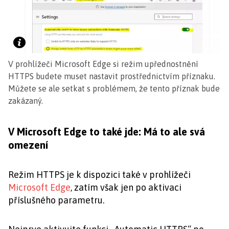
V prohlížeči Microsoft Edge si režim upřednostnění
HTTPS budete muset nastavit prostřednictvím příznaku.
Můžete se ale setkat s problémem, že tento příznak bude
zakázaný.
V Microsoft Edge to také jde: Má to ale svá
omezení
Režim HTTPS je k dispozici také v prohlížeči
Microsoft Edge
, zatím však jen po aktivaci
příslušného parametru.