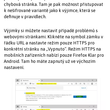
chybová stránka. Tam je pak možnost přistupovat
k nešifrované variantě jako k výjimce, která se
definuje v pravidlech.
Výjimky si můžete nastavit případě problémů s
webovými stránkami. Klikněte na symbol zámku v
řádku URL a nastavte režim pouze HTTPS pro
konkrétní stránku na „Vypnuto“. Režim HTTPS na
mobilních zařízeních nabízí pouze Firefox Klar pro
Android. Tam ho máte zapnutý už ve výchozím
nastavení.