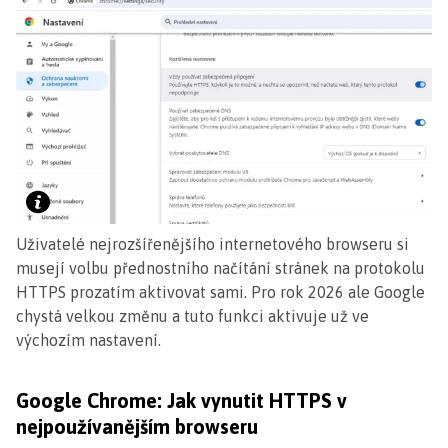
Uživatelé nejrozšířenějšího internetového browseru si
musejí volbu přednostního načítání stránek na protokolu
HTTPS prozatím aktivovat sami. Pro rok 2026 ale Google
chystá velkou změnu a tuto funkci aktivuje už ve
výchozím nastavení.
Google Chrome: Jak vynutit HTTPS v
nejpoužívanějším browseru