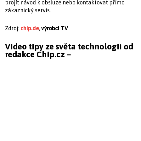
projít návod k obsluze nebo kontaktovat přímo
zákaznický servis.
Zdroj:
chip.de
,
výrobci TV
Video tipy ze světa technologií od
redakce Chip.cz –