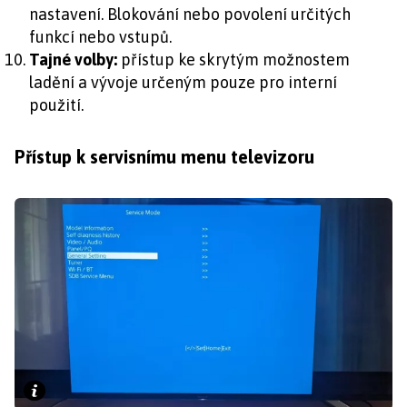
nastavení. Blokování nebo povolení určitých
funkcí nebo vstupů.
Tajné volby:
přístup ke skrytým možnostem
ladění a vývoje určeným pouze pro interní
použití.
Přístup k servisnímu menu televizoru