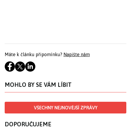
Máte k článku připomínku?
Napište nám
MOHLO BY SE VÁM LÍBIT
VŠECHNY NEJNOVĚJŠÍ ZPRÁVY
DOPORUČUJEME