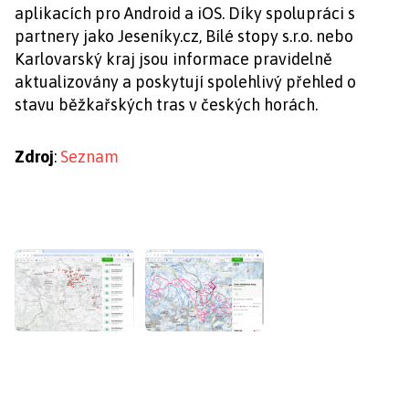
aplikacích pro Android a iOS. Díky spolupráci s
partnery jako Jeseníky.cz, Bílé stopy s.r.o. nebo
Karlovarský kraj jsou informace pravidelně
aktualizovány a poskytují spolehlivý přehled o
stavu běžkařských tras v českých horách.
Zdroj
:
Seznam