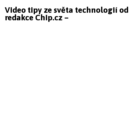
Video tipy ze světa technologií od
redakce Chip.cz –