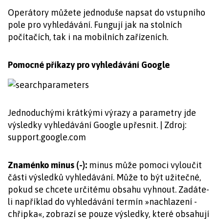
Operátory můžete jednoduše napsat do vstupního
pole pro vyhledávání. Fungují jak na stolních
počítačích, tak i na mobilních zařízeních.
Pomocné příkazy pro vyhledávání Google
Jednoduchými krátkými výrazy a parametry jde
výsledky vyhledávání Google upřesnit. | Zdroj:
support.google.com
Znaménko minus (-):
minus může pomoci vyloučit
části výsledků vyhledávání. Může to být užitečné,
pokud se chcete určitému obsahu vyhnout. Zadáte-
li například do vyhledávání termín »nachlazení -
chřipka«, zobrazí se pouze výsledky, které obsahují