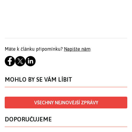
Máte k článku připomínku?
Napište nám
MOHLO BY SE VÁM LÍBIT
VŠECHNY NEJNOVĚJŠÍ ZPRÁVY
DOPORUČUJEME