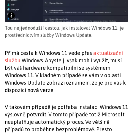
Tou nejjednodušší cestou, jak instalovat Windows 11, je
prostřednictvím služby Windows Update.
Přímá cesta k Windows 11 vede přes
aktualizační
službu
Windows. Abyste ji však mohli využít, musí
být váš hardware kompatibilní se systémem
Windows 11. V kladném případě se vám v oblasti
Windows Update zobrazí oznámení, že je pro vás k
dispozici nová verze.
V takovém případě je potřeba instalaci Windows 11
výslovně potvrdit. V tomto případě totiž Microsoft
neuplatňuje automatický proces. Ve většině
případů to proběhne bezproblémově. Přesto