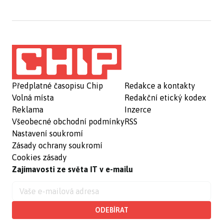
Předplatné časopisu Chip
Redakce a kontakty
Volná místa
Redakční etický kodex
Reklama
Inzerce
Všeobecné obchodní podmínky
RSS
Nastavení soukromí
Zásady ochrany soukromí
Cookies zásady
Zajímavosti ze světa IT v e-mailu
ODEBÍRAT