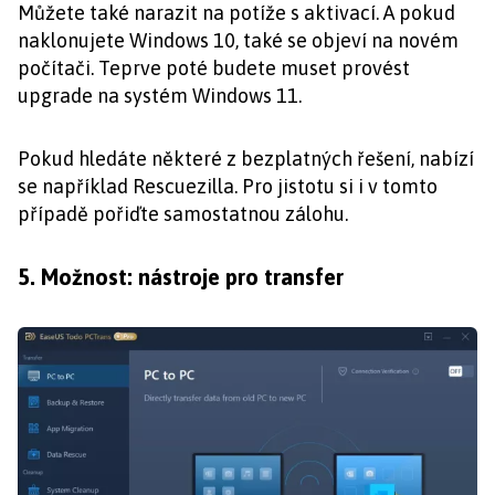
Můžete také narazit na potíže s aktivací. A pokud
naklonujete Windows 10, také se objeví na novém
počítači. Teprve poté budete muset provést
upgrade na systém Windows 11.
Pokud hledáte některé z bezplatných řešení, nabízí
se například Rescuezilla. Pro jistotu si i v tomto
případě pořiďte samostatnou zálohu.
5. Možnost: nástroje pro transfer