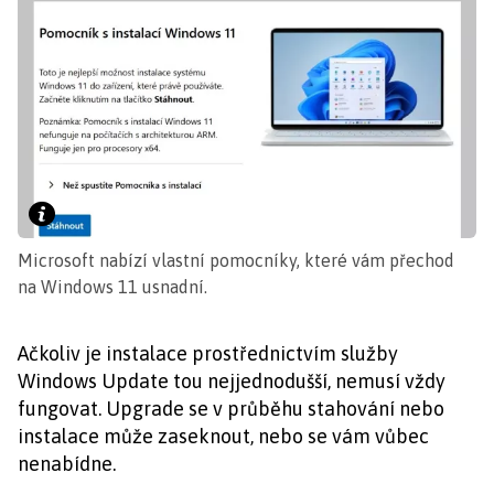
Microsoft nabízí vlastní pomocníky, které vám přechod
na Windows 11 usnadní.
Ačkoliv je instalace prostřednictvím služby
Windows Update tou nejjednodušší, nemusí vždy
fungovat. Upgrade se v průběhu stahování nebo
instalace může zaseknout, nebo se vám vůbec
nenabídne.