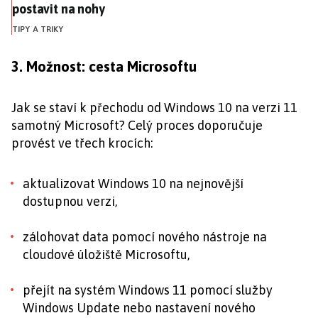
postavit na nohy
TIPY A TRIKY
3. Možnost: cesta Microsoftu
Jak se staví k přechodu od Windows 10 na verzi 11
samotný Microsoft? Celý proces doporučuje
provést ve třech krocích:
aktualizovat Windows 10 na nejnovější
dostupnou verzi,
zálohovat data pomocí nového nástroje na
cloudové úložiště Microsoftu,
přejít na systém Windows 11 pomocí služby
Windows Update nebo nastavení nového