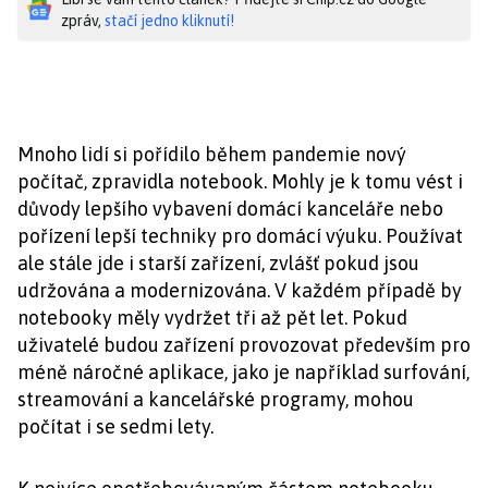
zpráv,
stačí jedno kliknutí!
Mnoho lidí si pořídilo během pandemie nový
počítač, zpravidla notebook. Mohly je k tomu vést i
důvody lepšího vybavení domácí kanceláře nebo
pořízení lepší techniky pro domácí výuku. Používat
ale stále jde i starší zařízení, zvlášť pokud jsou
udržována a modernizována. V každém případě by
notebooky měly vydržet tři až pět let. Pokud
uživatelé budou zařízení provozovat především pro
méně náročné aplikace, jako je například surfování,
streamování a kancelářské programy, mohou
počítat i se sedmi lety.