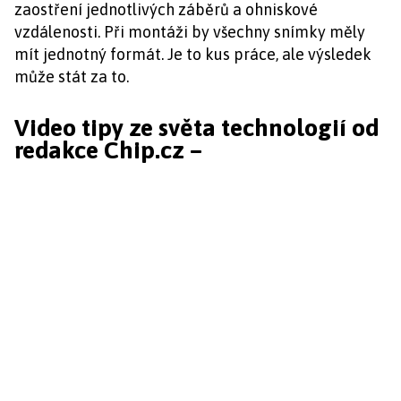
zaostření jednotlivých záběrů a ohniskové
vzdálenosti. Při montáži by všechny snímky měly
mít jednotný formát. Je to kus práce, ale výsledek
může stát za to.
Video tipy ze světa technologií od
redakce Chip.cz –