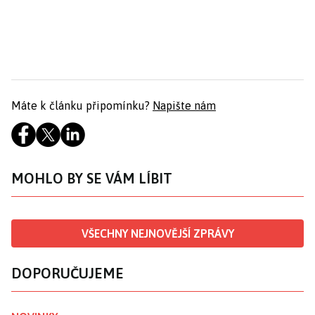
Máte k článku připomínku?
Napište nám
MOHLO BY SE VÁM LÍBIT
VŠECHNY NEJNOVĚJŠÍ ZPRÁVY
DOPORUČUJEME