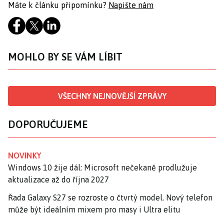
Máte k článku připomínku?
Napište nám
MOHLO BY SE VÁM LÍBIT
VŠECHNY NEJNOVĚJŠÍ ZPRÁVY
DOPORUČUJEME
NOVINKY
Windows 10 žije dál: Microsoft nečekaně prodlužuje
aktualizace až do října 2027
Řada Galaxy S27 se rozroste o čtvrtý model. Nový telefon
může být ideálním mixem pro masy i Ultra elitu