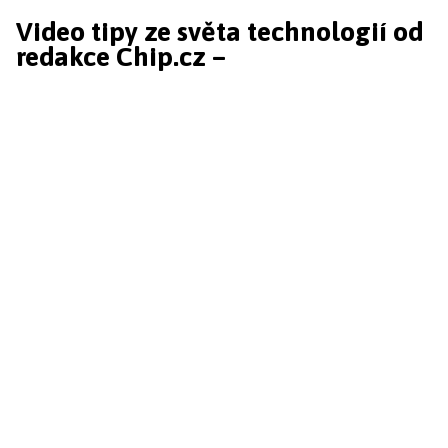
Video tipy ze světa technologií od
redakce Chip.cz –