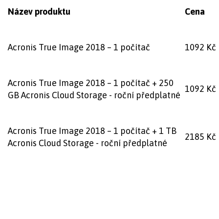
Název produktu
Cena
Acronis True Image 2018 – 1 počítač
1092 Kč
Acronis True Image 2018 – 1 počítač + 250
1092 Kč
GB Acronis Cloud Storage - roční předplatné
Acronis True Image 2018 – 1 počítač + 1 TB
2185 Kč
Acronis Cloud Storage - roční předplatné