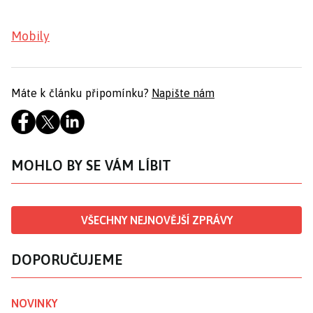
Mobily
Máte k článku připomínku?
Napište nám
MOHLO BY SE VÁM LÍBIT
VŠECHNY NEJNOVĚJŠÍ ZPRÁVY
DOPORUČUJEME
NOVINKY