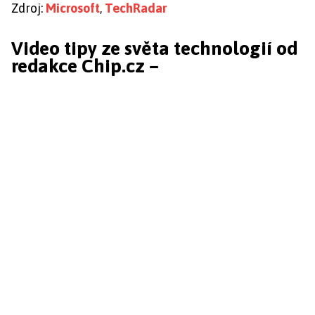
Zdroj:
Microsoft
,
TechRadar
Video tipy ze světa technologií od
redakce Chip.cz –