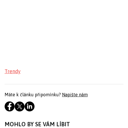
Trendy
Máte k článku připomínku?
Napište nám
MOHLO BY SE VÁM LÍBIT