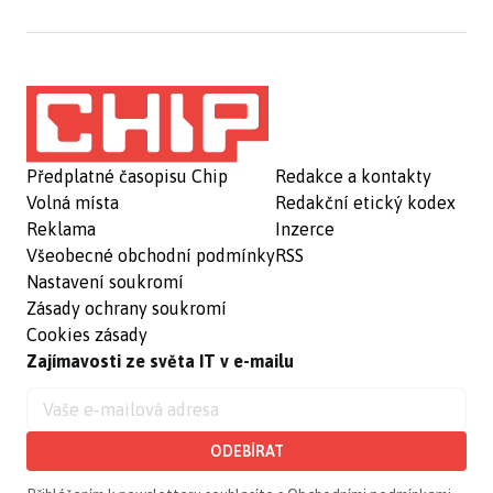
Předplatné časopisu Chip
Redakce a kontakty
Volná místa
Redakční etický kodex
Reklama
Inzerce
Všeobecné obchodní podmínky
RSS
Nastavení soukromí
Zásady ochrany soukromí
Cookies zásady
Zajímavosti ze světa IT v e-mailu
ODEBÍRAT