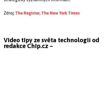
Zdroj:
The Register
,
The New York Times
Video tipy ze světa technologií od
redakce Chip.cz –