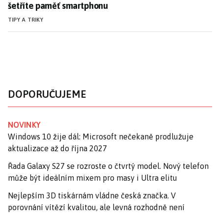
šetříte paměť smartphonu
TIPY A TRIKY
DOPORUČUJEME
NOVINKY
Windows 10 žije dál: Microsoft nečekaně prodlužuje
aktualizace až do října 2027
Řada Galaxy S27 se rozroste o čtvrtý model. Nový telefon
může být ideálním mixem pro masy i Ultra elitu
Nejlepším 3D tiskárnám vládne česká značka. V
porovnání vítězí kvalitou, ale levná rozhodně není