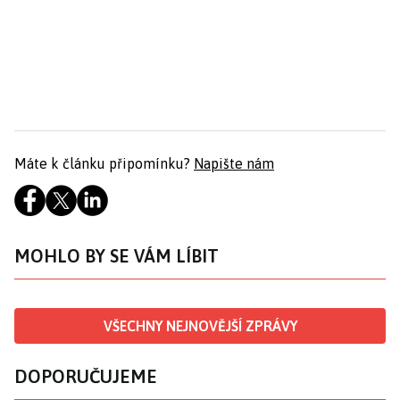
Máte k článku připomínku?
Napište nám
MOHLO BY SE VÁM LÍBIT
VŠECHNY NEJNOVĚJŠÍ ZPRÁVY
DOPORUČUJEME