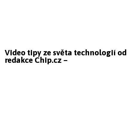
Video tipy ze světa technologií od
redakce Chip.cz –