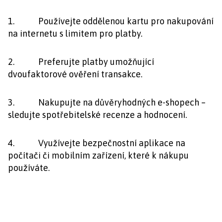
1. Používejte oddělenou kartu pro nakupování
na internetu s limitem pro platby.
2. Preferujte platby umožňující
dvoufaktorové ověření transakce.
3. Nakupujte na důvěryhodných e-shopech –
sledujte spotřebitelské recenze a hodnocení.
4. Využívejte bezpečnostní aplikace na
počítači či mobilním zařízení, které k nákupu
používáte.