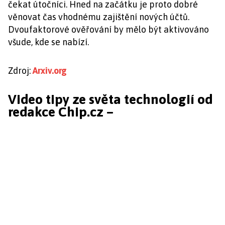
čekat útočníci. Hned na začátku je proto dobré
věnovat čas vhodnému zajištění nových účtů.
Dvoufaktorové ověřování by mělo být aktivováno
všude, kde se nabízí.
Zdroj:
Arxiv.org
Video tipy ze světa technologií od
redakce Chip.cz –