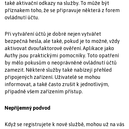
také aktivační odkazy na služby. To může být
příznakem toho, že se připravuje některá z forem
ovládnutí účtu.
Při vytváření účtů je dobré nejen vytvářet
bezpečná hesla, ale také, pokud je to možné, vždy
aktivovat dvoufaktorové ověření. Aplikace jako
Authy jsou praktickými pomocníky. Toto opatření
by mělo pokusům o neoprávněné ovládnutí účtů
zamezit. Některé služby také nabízejí přehled
připojených zařízení. Uživatelé se mohou
informovat, a také často zrušit k jednotlivým,
případně všem zařízením přístup.
Nepříjemný podvod
Když se registrujete k nové službě, mohou už na vás