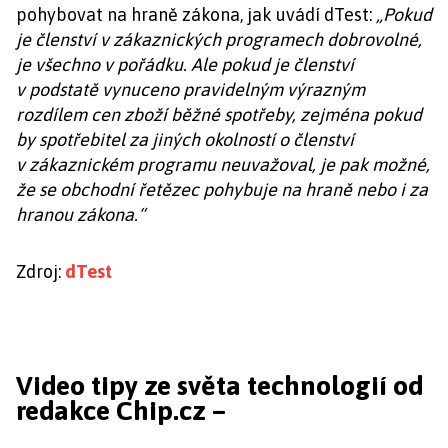
pohybovat na hraně zákona, jak uvádí dTest:
„Pokud
je členství v zákaznických programech dobrovolné,
je všechno v pořádku. Ale pokud je členství
v podstatě vynuceno pravidelným výrazným
rozdílem cen zboží běžné spotřeby, zejména pokud
by spotřebitel za jiných okolností o členství
v zákaznickém programu neuvažoval, je pak možné,
že se obchodní řetězec pohybuje na hraně nebo i za
hranou zákona.“
Zdroj:
dTest
Video tipy ze světa technologií od
redakce Chip.cz –