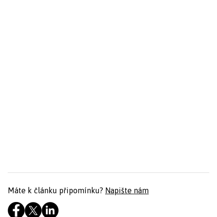
Máte k článku připomínku?
Napište nám