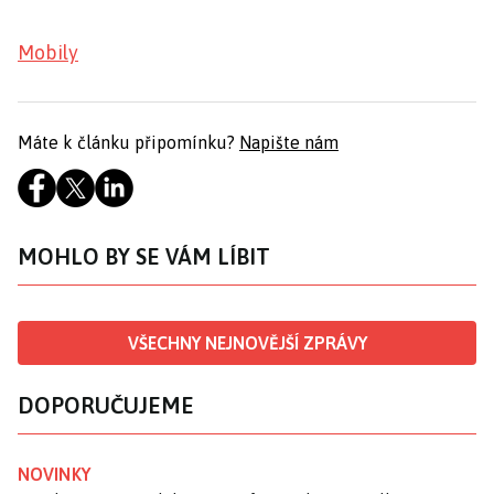
Mobily
Máte k článku připomínku?
Napište nám
MOHLO BY SE VÁM LÍBIT
VŠECHNY NEJNOVĚJŠÍ ZPRÁVY
DOPORUČUJEME
NOVINKY