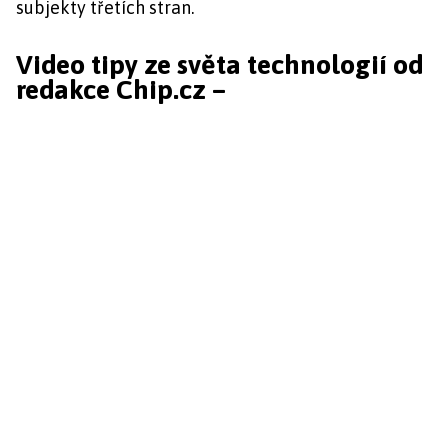
subjekty třetích stran.
Video tipy ze světa technologií od
redakce Chip.cz –