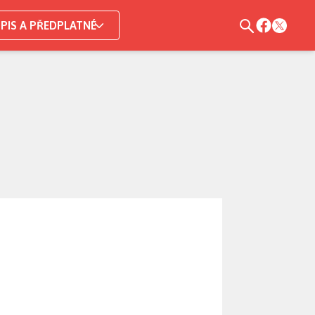
PIS A PŘEDPLATNÉ